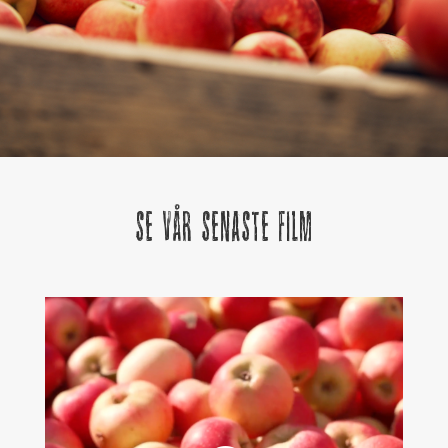
Se vår senaste film