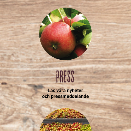
PRESS
Läs våra nyheter
och pressmeddelande