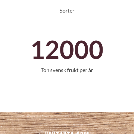
Sorter
12000
Ton svensk frukt per år