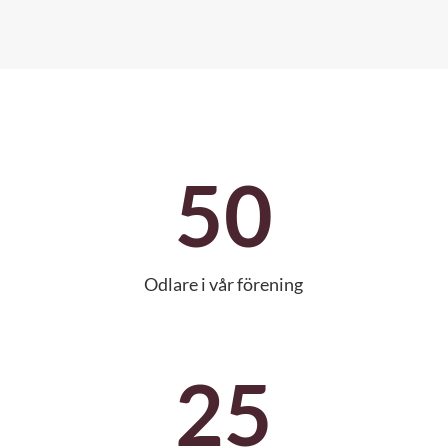
50
Odlare i vår förening
25