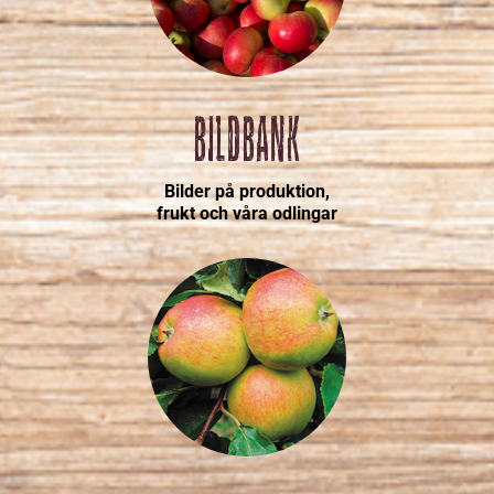
BILDBANK
Bilder på produktion,
frukt och våra odlingar